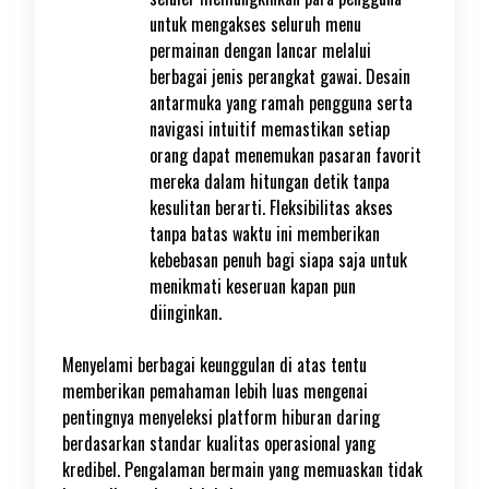
untuk mengakses seluruh menu
permainan dengan lancar melalui
berbagai jenis perangkat gawai. Desain
antarmuka yang ramah pengguna serta
navigasi intuitif memastikan setiap
orang dapat menemukan pasaran favorit
mereka dalam hitungan detik tanpa
kesulitan berarti. Fleksibilitas akses
tanpa batas waktu ini memberikan
kebebasan penuh bagi siapa saja untuk
menikmati keseruan kapan pun
diinginkan.
Menyelami berbagai keunggulan di atas tentu
memberikan pemahaman lebih luas mengenai
pentingnya menyeleksi platform hiburan daring
berdasarkan standar kualitas operasional yang
kredibel. Pengalaman bermain yang memuaskan tidak