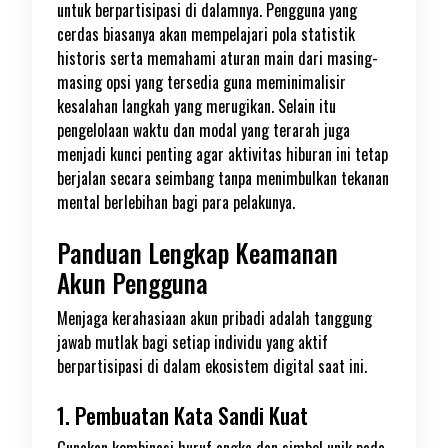
untuk berpartisipasi di dalamnya. Pengguna yang
cerdas biasanya akan mempelajari pola statistik
historis serta memahami aturan main dari masing-
masing opsi yang tersedia guna meminimalisir
kesalahan langkah yang merugikan. Selain itu
pengelolaan waktu dan modal yang terarah juga
menjadi kunci penting agar aktivitas hiburan ini tetap
berjalan secara seimbang tanpa menimbulkan tekanan
mental berlebihan bagi para pelakunya.
Panduan Lengkap Keamanan
Akun Pengguna
Menjaga kerahasiaan akun pribadi adalah tanggung
jawab mutlak bagi setiap individu yang aktif
berpartisipasi di dalam ekosistem digital saat ini.
1. Pembuatan Kata Sandi Kuat