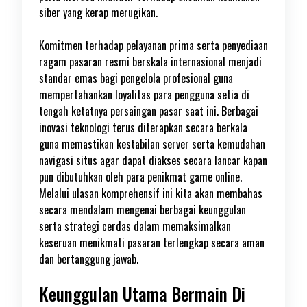
siber yang kerap merugikan.
Komitmen terhadap pelayanan prima serta penyediaan
ragam pasaran resmi berskala internasional menjadi
standar emas bagi pengelola profesional guna
mempertahankan loyalitas para pengguna setia di
tengah ketatnya persaingan pasar saat ini. Berbagai
inovasi teknologi terus diterapkan secara berkala
guna memastikan kestabilan server serta kemudahan
navigasi situs agar dapat diakses secara lancar kapan
pun dibutuhkan oleh para penikmat game online.
Melalui ulasan komprehensif ini kita akan membahas
secara mendalam mengenai berbagai keunggulan
serta strategi cerdas dalam memaksimalkan
keseruan menikmati pasaran terlengkap secara aman
dan bertanggung jawab.
Keunggulan Utama Bermain Di