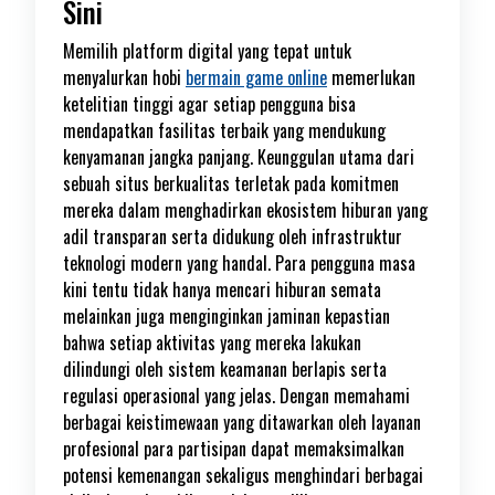
Sini
Memilih platform digital yang tepat untuk
menyalurkan hobi
bermain game online
memerlukan
ketelitian tinggi agar setiap pengguna bisa
mendapatkan fasilitas terbaik yang mendukung
kenyamanan jangka panjang. Keunggulan utama dari
sebuah situs berkualitas terletak pada komitmen
mereka dalam menghadirkan ekosistem hiburan yang
adil transparan serta didukung oleh infrastruktur
teknologi modern yang handal. Para pengguna masa
kini tentu tidak hanya mencari hiburan semata
melainkan juga menginginkan jaminan kepastian
bahwa setiap aktivitas yang mereka lakukan
dilindungi oleh sistem keamanan berlapis serta
regulasi operasional yang jelas. Dengan memahami
berbagai keistimewaan yang ditawarkan oleh layanan
profesional para partisipan dapat memaksimalkan
potensi kemenangan sekaligus menghindari berbagai