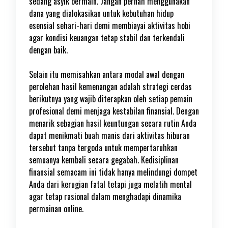
sedang asyik bermain. Jangan pernah menggunakan
dana yang dialokasikan untuk kebutuhan hidup
esensial sehari-hari demi membiayai aktivitas hobi
agar kondisi keuangan tetap stabil dan terkendali
dengan baik.
Selain itu memisahkan antara modal awal dengan
perolehan hasil kemenangan adalah strategi cerdas
berikutnya yang wajib diterapkan oleh setiap pemain
profesional demi menjaga kestabilan finansial. Dengan
menarik sebagian hasil keuntungan secara rutin Anda
dapat menikmati buah manis dari aktivitas hiburan
tersebut tanpa tergoda untuk mempertaruhkan
semuanya kembali secara gegabah. Kedisiplinan
finansial semacam ini tidak hanya melindungi dompet
Anda dari kerugian fatal tetapi juga melatih mental
agar tetap rasional dalam menghadapi dinamika
permainan online.