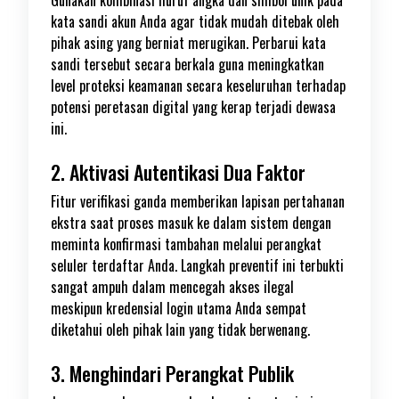
Gunakan kombinasi huruf angka dan simbol unik pada
kata sandi akun Anda agar tidak mudah ditebak oleh
pihak asing yang berniat merugikan. Perbarui kata
sandi tersebut secara berkala guna meningkatkan
level proteksi keamanan secara keseluruhan terhadap
potensi peretasan digital yang kerap terjadi dewasa
ini.
2. Aktivasi Autentikasi Dua Faktor
Fitur verifikasi ganda memberikan lapisan pertahanan
ekstra saat proses masuk ke dalam sistem dengan
meminta konfirmasi tambahan melalui perangkat
seluler terdaftar Anda. Langkah preventif ini terbukti
sangat ampuh dalam mencegah akses ilegal
meskipun kredensial login utama Anda sempat
diketahui oleh pihak lain yang tidak berwenang.
3. Menghindari Perangkat Publik